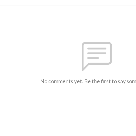
No comments yet. Be the first to say so